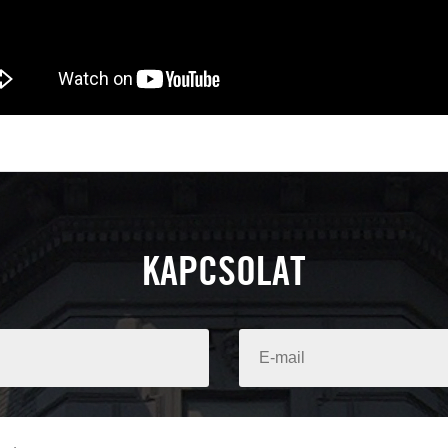
KAPCSOLAT