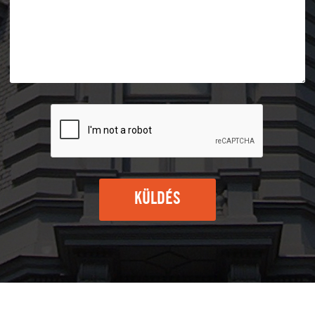
KÜLDÉS