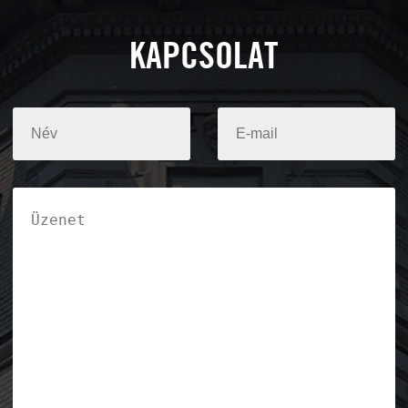
KAPCSOLAT