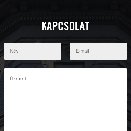
KAPCSOLAT