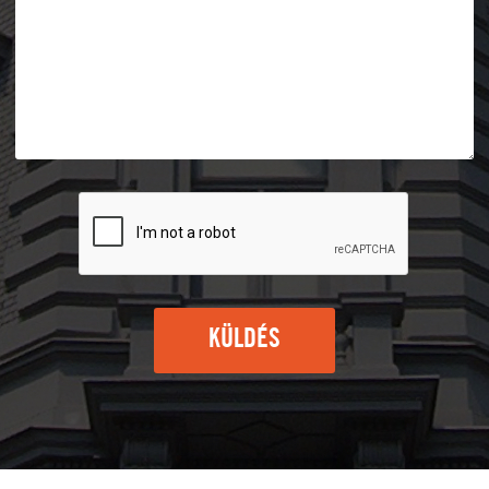
KÜLDÉS