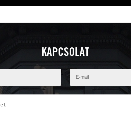
KAPCSOLAT