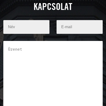
KAPCSOLAT