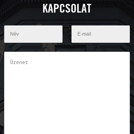
KAPCSOLAT