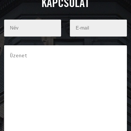
KAPCSOLAT