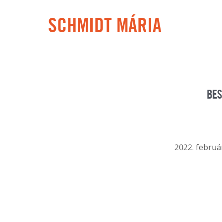
SCHMIDT MÁRIA
BES
2022. februá