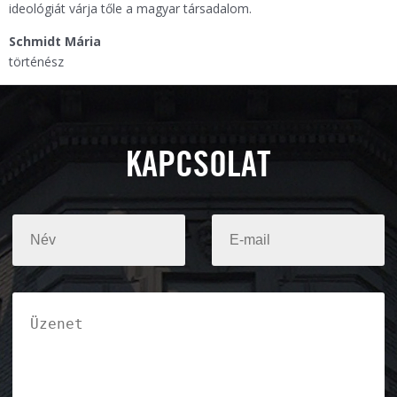
ideológiát várja tőle a magyar társadalom.
Schmidt Mária
történész
KAPCSOLAT