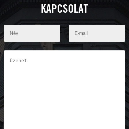
KAPCSOLAT